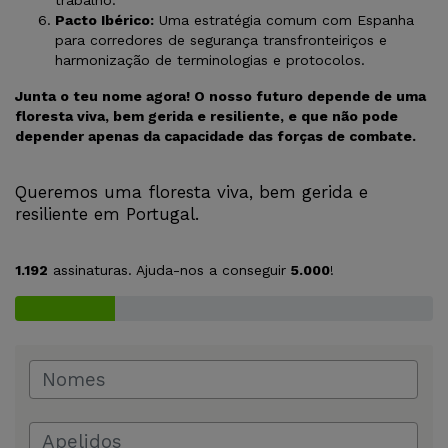
Pacto Ibérico:
Uma estratégia comum com Espanha
para corredores de segurança transfronteiriços e
harmonização de terminologias e protocolos.
Junta o teu nome agora! O nosso futuro depende de uma
floresta viva, bem gerida e resiliente, e que não pode
depender apenas da capacidade das forças de combate.
Queremos uma floresta viva, bem gerida e
resiliente em Portugal.
1.192
assinaturas. Ajuda-nos a conseguir
5.000
!