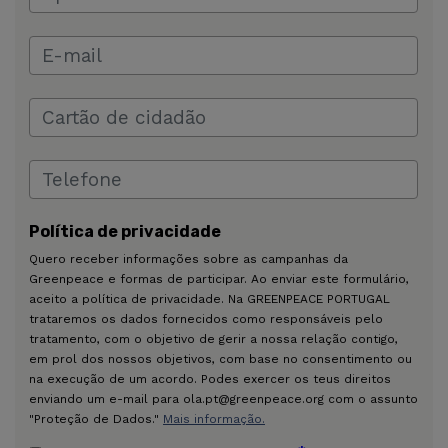
Política de privacidade
Quero receber informações sobre as campanhas da
Greenpeace e formas de participar. Ao enviar este formulário,
aceito a política de privacidade. Na GREENPEACE PORTUGAL
trataremos os dados fornecidos como responsáveis pelo
tratamento, com o objetivo de gerir a nossa relação contigo,
em prol dos nossos objetivos, com base no consentimento ou
na execução de um acordo. Podes exercer os teus direitos
enviando um e-mail para ola.pt@greenpeace.org com o assunto
"Proteção de Dados."
Mais informação.