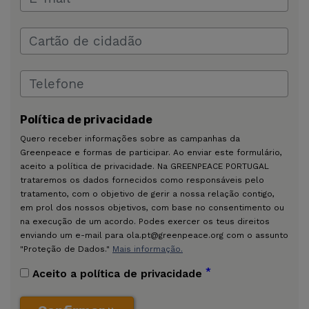
Política de privacidade
Quero receber informações sobre as campanhas da
Greenpeace e formas de participar. Ao enviar este formulário,
aceito a política de privacidade. Na GREENPEACE PORTUGAL
trataremos os dados fornecidos como responsáveis pelo
tratamento, com o objetivo de gerir a nossa relação contigo,
em prol dos nossos objetivos, com base no consentimento ou
na execução de um acordo. Podes exercer os teus direitos
enviando um e-mail para ola.pt@greenpeace.org com o assunto
"Proteção de Dados."
Mais informação.
*
Aceito a política de privacidade