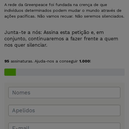
A rede da Greenpeace foi fundada na crença de que
indivíduos determinados podem mudar o mundo através de
ações pacíficas. Não vamos recuar. Não seremos silenciados.
Junta-te a nós: Assina esta petição e, em
conjunto, continuaremos a fazer frente a quem
nos quer silenciar.
95
assinaturas. Ajuda-nos a conseguir
1.000
!