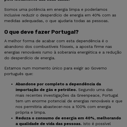
Somos uma potência em energia limpa e poderíamos
inclusive reduzir o desperdício de energia em 40% com as
medidas adequadas, o que ajudaria todas as pessoas.
O que deve fazer Portugal?
A melhor forma de acabar com esta dependência é o
abandono dos combustíveis fósseis, a aposta firme nas
energias renováveis rumo à soberania energética e a redução
do desperdício de energia.
Estamos num momento único para exigir ao Governo
português que:
Abandone por completo a dependência da
importação de gás e petróleo.
Segundo uma das
mais recentes investigações da Greenpeace, Portugal
tem um enorme potencial de energias renováveis e que
nos permitiria abastecer-nos a 100% com energia
própria e limpa.
Reduza o consumo de energia em 40%, melhorando
a qualidade de vida das pessoas.
Isto é possível