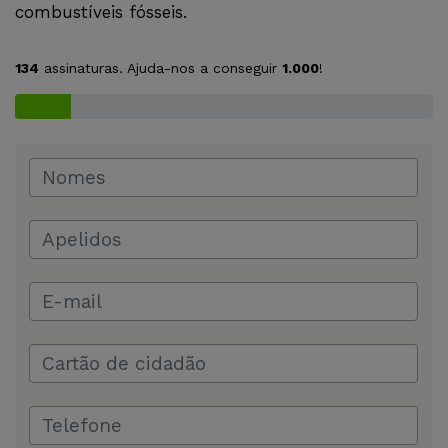
combustíveis fósseis.
134
assinaturas. Ajuda-nos a conseguir
1.000
!