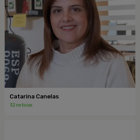
Catarina Canelas
32 noticias