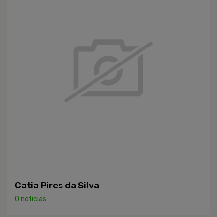
Catia Pires da Silva
0 noticias