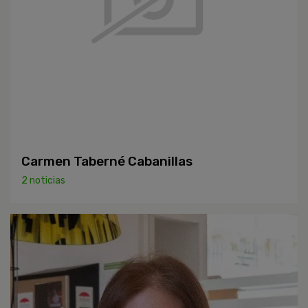
Carmen Taberné Cabanillas
2 noticias