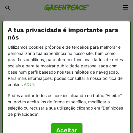
Inicio
/
Noticias Autores
A tua privacidade é importante para
nós
Utilizamos cookies próprios e de terceiros para melhorar e
personalizar a tua experiência no nosso site, bem como
para fins analíticos, para oferecer funcionalidades de redes
sociais e para te mostrar publicidade personalizada com
base num perfil baseado nos teus hábitos de navegação.
Para mais informações, podes consultar a nossa política de
cookies
AQUI
.
Podes aceitar todos os cookies clicando no botão “Aceitar”
ou podes aceitá-los de forma específica, modificar a
seleção ou recusar a sua utilização clicando em “Definições
de privacidade”.
Aceitar