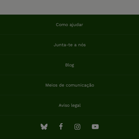
Como ajudar
Junta-te a nós
Blog
Meios de comunicação
Aviso legal