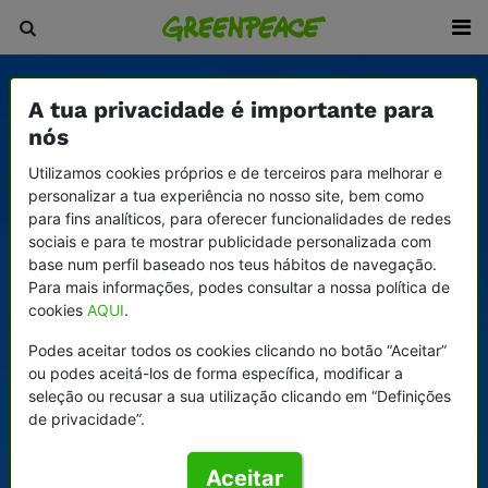
A tua privacidade é importante para
nós
Utilizamos cookies próprios e de terceiros para melhorar e
personalizar a tua experiência no nosso site, bem como
para fins analíticos, para oferecer funcionalidades de redes
sociais e para te mostrar publicidade personalizada com
base num perfil baseado nos teus hábitos de navegação.
Para mais informações, podes consultar a nossa política de
cookies
AQUI
.
Podes aceitar todos os cookies clicando no botão “Aceitar”
ou podes aceitá-los de forma específica, modificar a
seleção ou recusar a sua utilização clicando em “Definições
de privacidade”.
Aceitar