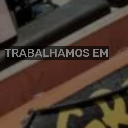
TRABALHAMOS EM