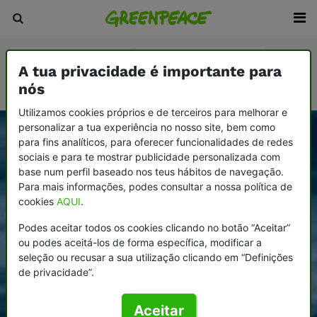
Alterações climáticas
Modelo socioeconómico
A tua privacidade é importante para
Oceanos
nós
Utilizamos cookies próprios e de terceiros para melhorar e
personalizar a tua experiência no nosso site, bem como
para fins analíticos, para oferecer funcionalidades de redes
sociais e para te mostrar publicidade personalizada com
base num perfil baseado nos teus hábitos de navegação.
Para mais informações, podes consultar a nossa política de
cookies
AQUI
.
Podes aceitar todos os cookies clicando no botão “Aceitar”
ou podes aceitá-los de forma específica, modificar a
seleção ou recusar a sua utilização clicando em “Definições
de privacidade”.
Aceitar