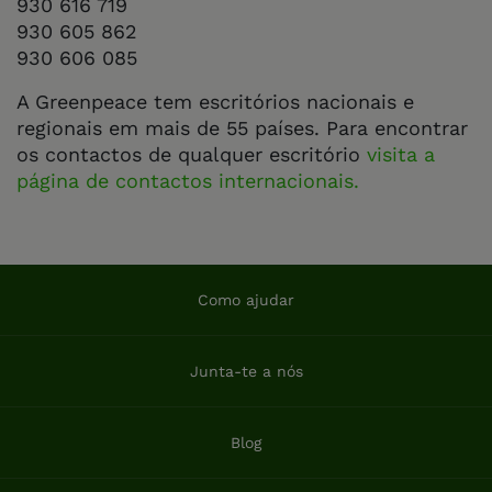
930 616 719
930 605 862
930 606 085
A Greenpeace tem escritórios nacionais e
regionais em mais de 55 países. Para encontrar
os contactos de qualquer escritório
visita a
página de contactos internacionais.
Como ajudar
Junta-te a nós
Blog