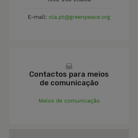
E-mail:
ola.pt@greenpeace.org
Contactos para meios
de comunicação
Meios de comunicação