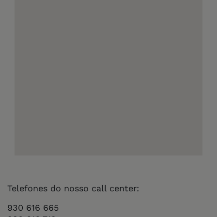
Telefones do nosso call center:
930 616 665