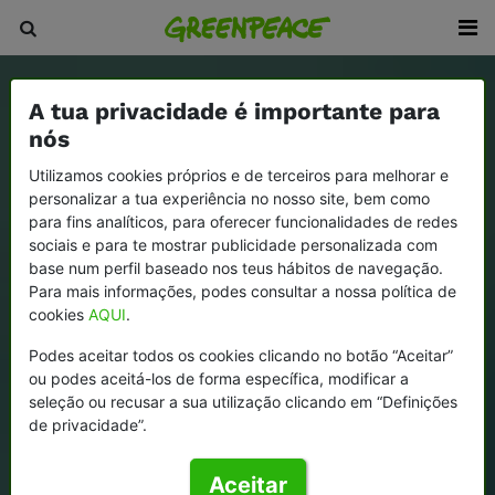
A tua privacidade é importante para
nós
Utilizamos cookies próprios e de terceiros para melhorar e
personalizar a tua experiência no nosso site, bem como
para fins analíticos, para oferecer funcionalidades de redes
sociais e para te mostrar publicidade personalizada com
base num perfil baseado nos teus hábitos de navegação.
Para mais informações, podes consultar a nossa política de
cookies
AQUI
.
Podes aceitar todos os cookies clicando no botão “Aceitar”
ou podes aceitá-los de forma específica, modificar a
seleção ou recusar a sua utilização clicando em “Definições
de privacidade”.
Aceitar