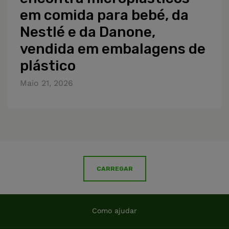
em comida para bebé, da
Nestlé e da Danone,
vendida em embalagens de
plástico
Maio 21, 2026
CARREGAR
Como ajudar