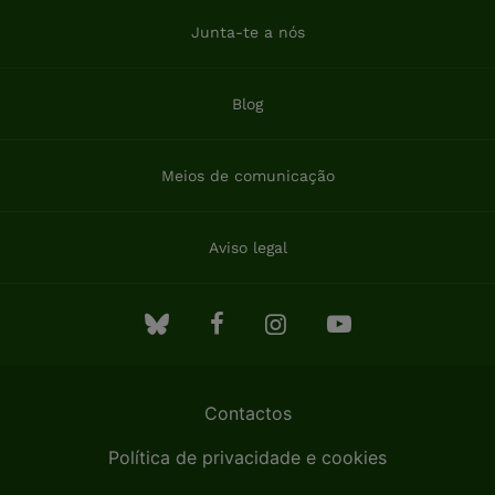
Junta-te a nós
Blog
Meios de comunicação
Aviso legal
Contactos
Política de privacidade e cookies