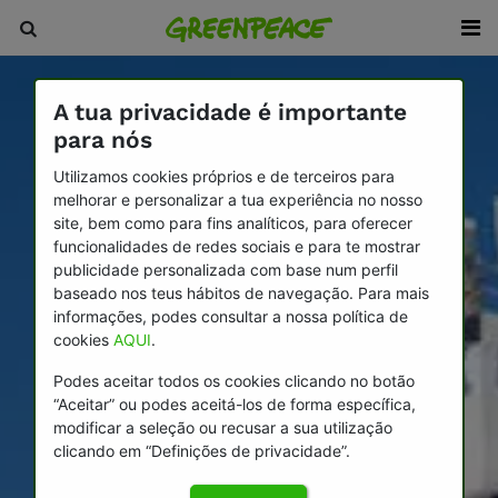
A tua privacidade é importante
para nós
Utilizamos cookies próprios e de terceiros para
melhorar e personalizar a tua experiência no nosso
site, bem como para fins analíticos, para oferecer
funcionalidades de redes sociais e para te mostrar
publicidade personalizada com base num perfil
baseado nos teus hábitos de navegação. Para mais
informações, podes consultar a nossa política de
cookies
AQUI
.
Podes aceitar todos os cookies clicando no botão
“Aceitar” ou podes aceitá-los de forma específica,
modificar a seleção ou recusar a sua utilização
clicando em “Definições de privacidade”.