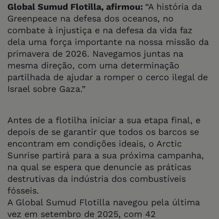
Global Sumud Flotilla, afirmou:
“A história da
Greenpeace na defesa dos oceanos, no
combate à injustiça e na defesa da vida faz
dela uma força importante na nossa missão da
primavera de 2026. Navegamos juntas na
mesma direção, com uma determinação
partilhada de ajudar a romper o cerco ilegal de
Israel sobre Gaza.”
Antes de a flotilha iniciar a sua etapa final, e
depois de se garantir que todos os barcos se
encontram em condições ideais, o Arctic
Sunrise partirá para a sua próxima campanha,
na qual se espera que denuncie as práticas
destrutivas da indústria dos combustíveis
fósseis.
A Global Sumud Flotilla navegou pela última
vez em setembro de 2025, com 42