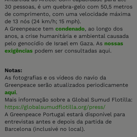
30 pessoas, é um quebra-gelo com 50,5 metros
de comprimento, com uma velocidade máxima
de 13 nós (24 km/h; 15 mph).
A Greenpeace tem
condenado
, ao longo dos
anos, a crise humanitária e ambiental causada
pelo genocídio de Israel em Gaza. As
nossas
exigências
podem ser consultadas aqui.
Notas:
As fotografias e os vídeos do navio da
Greenpeace serão atualizados periodicamente
aqui
.
Mais informação sobre a Global Sumud Flotilla:
https://globalsumudflotilla.org/press/
A Greenpeace Portugal estará disponível para
entrevistas antes e depois da partida de
Barcelona (inclusivé no local).