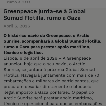
rumo a Gaza
Greenpeace junta-se à Global
Sumud Flotilla, rumo a Gaza
Abril 6, 2026
O histórico navio da Greenpeace, o Arctic
Sunrise, acompanhará a Global Sumud Flotilla,
rumo a Gaza para prestar apoio marítimo,
técnico e logístico.
Lisboa, 6 de abril de 2026 – A Greenpeace
anunciou hoje que o seu navio, o Arctic
Sunrise, se juntará à próxima Global Sumud
Flotilla. Navegará juntamente com mais de 70
embarcações e milhares de participantes, que
procuram desafiar diretamente o bloqueio
ilegal imposto a Gaza por Israel. O papel do
Arctic Sunrise será prestar apoio marítimo,
técnico e operacional para que as embarcações