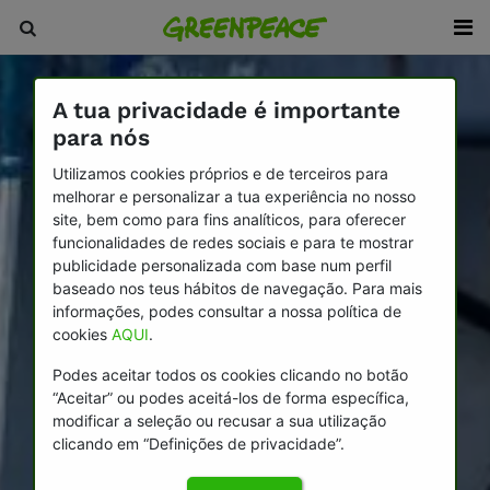
A tua privacidade é importante
para nós
Utilizamos cookies próprios e de terceiros para
melhorar e personalizar a tua experiência no nosso
site, bem como para fins analíticos, para oferecer
funcionalidades de redes sociais e para te mostrar
publicidade personalizada com base num perfil
baseado nos teus hábitos de navegação. Para mais
informações, podes consultar a nossa política de
cookies
AQUI
.
Podes aceitar todos os cookies clicando no botão
“Aceitar” ou podes aceitá-los de forma específica,
modificar a seleção ou recusar a sua utilização
clicando em “Definições de privacidade”.