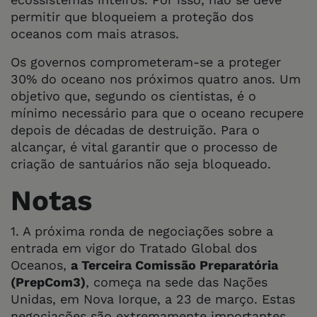
permitir que bloqueiem a proteção dos
oceanos com mais atrasos.
Os governos comprometeram-se a proteger
30% do oceano nos próximos quatro anos. Um
objetivo que, segundo os cientistas, é o
mínimo necessário para que o oceano recupere
depois de décadas de destruição. Para o
alcançar, é vital garantir que o processo de
criação de santuários não seja bloqueado.
Notas
1. A próxima ronda de negociações sobre a
entrada em vigor do Tratado Global dos
Oceanos,
a Terceira Comissão Preparatória
(PrepCom3)
, começa na sede das Nações
Unidas, em Nova Iorque, a 23 de março. Estas
negociações são extremamente importantes,