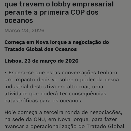
que travem o lobby empresarial
perante a primeira COP dos
oceanos
Março 23, 2026
Começa em Nova Iorque a negociação do
Tratado Global dos Oceanos
Lisboa, 23 de março de 2026
• Espera-se que estas conversações tenham
um impacto decisivo sobre o poder da pesca
industrial destrutiva em alto mar, uma
atividade que poderá ter consequências
catastróficas para os oceanos.
Hoje começa a terceira ronda de negociações,
na sede da ONU, em Nova Iorque, para fazer
avançar a operacionalização do Tratado Global