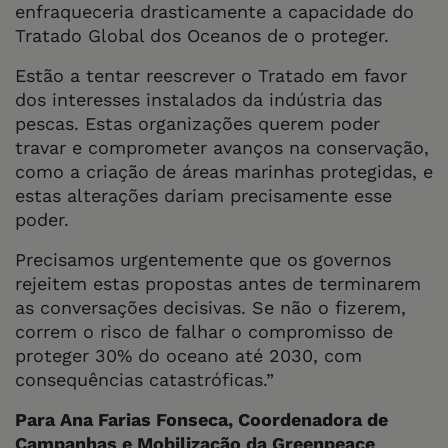
enfraqueceria drasticamente a capacidade do
Tratado Global dos Oceanos de o proteger.
Estão a tentar reescrever o Tratado em favor
dos interesses instalados da indústria das
pescas. Estas organizações querem poder
travar e comprometer avanços na conservação,
como a criação de áreas marinhas protegidas, e
estas alterações dariam precisamente esse
poder.
Precisamos urgentemente que os governos
rejeitem estas propostas antes de terminarem
as conversações decisivas. Se não o fizerem,
correm o risco de falhar o compromisso de
proteger 30% do oceano até 2030, com
consequências catastróficas.”
Para Ana Farias Fonseca, Coordenadora de
Campanhas e Mobilização da Greenpeace