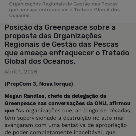
Organizações Regionais de Gestão das Pescas
que ameaça enfraquecer o Tratado Global dos
Oceanos.
Posição da Greenpeace sobre a
proposta das Organizações
Regionais de Gestão das Pescas
que ameaça enfraquecer o Tratado
Global dos Oceanos.
Abril 1, 2026
(PrepCom 3, Nova Iorque)
Megan Randles, chefe da delegação da
Greenpeace nas conversações da ONU, afirmou
que
“As organizações que, ao longo de décadas,
têm supervisionado a destruição no alto mar
avançaram com uma tentativa de apropriação
de poder completamente inaceitável, que