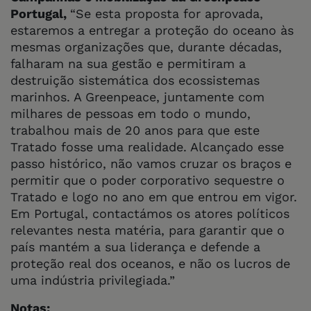
Portugal,
“Se esta proposta for aprovada,
estaremos a entregar a proteção do oceano às
mesmas organizações que, durante décadas,
falharam na sua gestão e permitiram a
destruição sistemática dos ecossistemas
marinhos. A Greenpeace, juntamente com
milhares de pessoas em todo o mundo,
trabalhou mais de 20 anos para que este
Tratado fosse uma realidade. Alcançado esse
passo histórico, não vamos cruzar os braços e
permitir que o poder corporativo sequestre o
Tratado e logo no ano em que entrou em vigor.
Em Portugal, contactámos os atores políticos
relevantes nesta matéria, para garantir que o
país mantém a sua liderança e defende a
proteção real dos oceanos, e não os lucros de
uma indústria privilegiada.”
Notas: