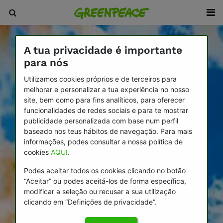
A tua privacidade é importante
para nós
Utilizamos cookies próprios e de terceiros para
melhorar e personalizar a tua experiência no nosso
site, bem como para fins analíticos, para oferecer
funcionalidades de redes sociais e para te mostrar
publicidade personalizada com base num perfil
baseado nos teus hábitos de navegação. Para mais
informações, podes consultar a nossa política de
cookies
AQUI
.
Podes aceitar todos os cookies clicando no botão
“Aceitar” ou podes aceitá-los de forma específica,
modificar a seleção ou recusar a sua utilização
clicando em “Definições de privacidade”.