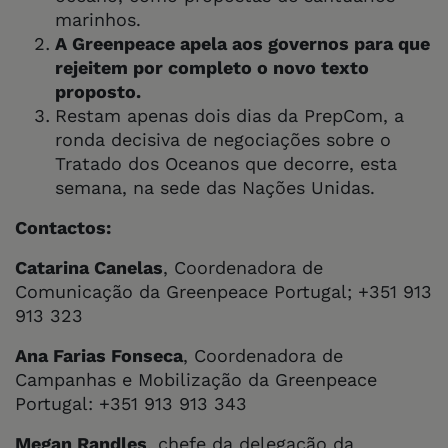
marinhos.
A Greenpeace apela aos governos para que
rejeitem por completo o novo texto
proposto.
Restam apenas dois dias da PrepCom, a
ronda decisiva de negociações sobre o
Tratado dos Oceanos que decorre, esta
semana, na sede das Nações Unidas.
Contactos:
Catarina Canelas
, Coordenadora de
Comunicação da Greenpeace Portugal; +351 913
913 323
Ana Farias Fonseca
, Coordenadora de
Campanhas e Mobilização da Greenpeace
Portugal: +351 913 913 343
Megan Randles
, chefe da delegação da