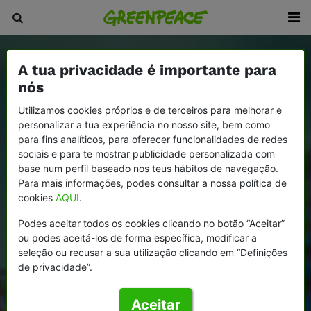
A tua privacidade é importante para
nós
Utilizamos cookies próprios e de terceiros para melhorar e
personalizar a tua experiência no nosso site, bem como
para fins analíticos, para oferecer funcionalidades de redes
sociais e para te mostrar publicidade personalizada com
base num perfil baseado nos teus hábitos de navegação.
Para mais informações, podes consultar a nossa política de
cookies
AQUI
.
Podes aceitar todos os cookies clicando no botão “Aceitar”
ou podes aceitá-los de forma específica, modificar a
seleção ou recusar a sua utilização clicando em “Definições
de privacidade”.
Aceitar