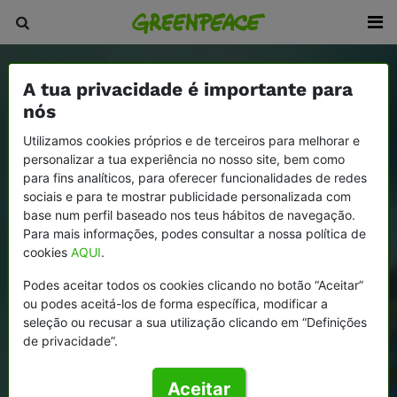
A tua privacidade é importante para
nós
Utilizamos cookies próprios e de terceiros para melhorar e
personalizar a tua experiência no nosso site, bem como
para fins analíticos, para oferecer funcionalidades de redes
sociais e para te mostrar publicidade personalizada com
base num perfil baseado nos teus hábitos de navegação.
Para mais informações, podes consultar a nossa política de
cookies
AQUI
.
Podes aceitar todos os cookies clicando no botão “Aceitar”
ou podes aceitá-los de forma específica, modificar a
seleção ou recusar a sua utilização clicando em “Definições
de privacidade”.
Aceitar