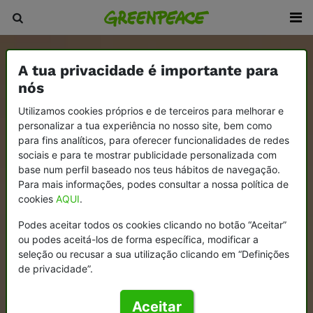
A tua privacidade é importante para
nós
Utilizamos cookies próprios e de terceiros para melhorar e
personalizar a tua experiência no nosso site, bem como
para fins analíticos, para oferecer funcionalidades de redes
sociais e para te mostrar publicidade personalizada com
base num perfil baseado nos teus hábitos de navegação.
Para mais informações, podes consultar a nossa política de
cookies
AQUI
.
Podes aceitar todos os cookies clicando no botão “Aceitar”
ou podes aceitá-los de forma específica, modificar a
seleção ou recusar a sua utilização clicando em “Definições
de privacidade”.
Aceitar