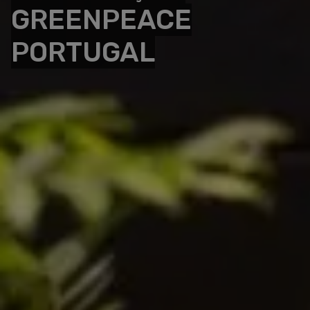
GREENPEACE
PORTUGAL