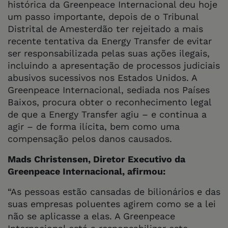
histórica da Greenpeace Internacional deu hoje
um passo importante, depois de o Tribunal
Distrital de Amesterdão ter rejeitado a mais
recente tentativa da Energy Transfer de evitar
ser responsabilizada pelas suas ações ilegais,
incluindo a apresentação de processos judiciais
abusivos sucessivos nos Estados Unidos. A
Greenpeace Internacional, sediada nos Países
Baixos, procura obter o reconhecimento legal
de que a Energy Transfer agiu – e continua a
agir – de forma ilícita, bem como uma
compensação pelos danos causados.
Mads Christensen, Diretor Executivo da
Greenpeace Internacional, afirmou:
“As pessoas estão cansadas de bilionários e das
suas empresas poluentes agirem como se a lei
não se aplicasse a elas. A Greenpeace