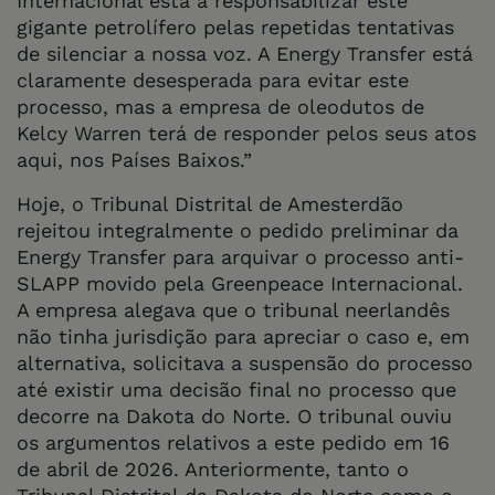
Internacional está a responsabilizar este
gigante petrolífero pelas repetidas tentativas
de silenciar a nossa voz. A Energy Transfer está
claramente desesperada para evitar este
processo, mas a empresa de oleodutos de
Kelcy Warren terá de responder pelos seus atos
aqui, nos Países Baixos.”
Hoje, o Tribunal Distrital de Amesterdão
rejeitou integralmente o pedido preliminar da
Energy Transfer para arquivar o processo anti-
SLAPP movido pela Greenpeace Internacional.
A empresa alegava que o tribunal neerlandês
não tinha jurisdição para apreciar o caso e, em
alternativa, solicitava a suspensão do processo
até existir uma decisão final no processo que
decorre na Dakota do Norte. O tribunal ouviu
os argumentos relativos a este pedido em 16
de abril de 2026. Anteriormente, tanto o