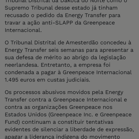
Tribunal Distrital da Dakota do Norte como o
Supremo Tribunal desse estado já tinham
recusado o pedido da Energy Transfer para
travar a ação anti-SLAPP da Greenpeace
Internacional.
O Tribunal Distrital de Amesterdão concedeu à
Energy Transfer seis semanas para apresentar a
sua defesa de mérito ao abrigo da legislação
neerlandesa. Entretanto, a empresa foi
condenada a pagar à Greenpeace Internacional
1.495 euros em custas judiciais.
Os processos abusivos movidos pela Energy
Transfer contra a Greenpeace Internacional e
contra as organizações Greenpeace nos
Estados Unidos (Greenpeace Inc. e Greenpeace
Fund) continuam a constituir tentativas
evidentes de silenciar a liberdade de expressão,
apagar a liderança indígena do movimento