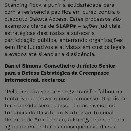
Standing Rock e punir a solidariedade para
com a resistência pacífica em curso contra o
oleoduto Dakota Access. Estes processos são
exemplos claros de
SLAPPs
– ações judiciais
estratégicas destinadas a sufocar a
participação pública, enterrando organizações
sem fins lucrativos e ativistas em custos legais
elevados até silenciar a dissidência.
Daniel Simons, Conselheiro Jurídico Sénior
para a Defesa Estratégica da Greenpeace
Internacional, declarou:
“Pela terceira vez, a Energy Transfer falhou na
tentativa de travar o nosso processo. Depois de
ter recorrido sem sucesso a dois níveis dos
tribunais da Dakota do Norte e ao Tribunal
Distrital de Amesterdão, a Energy Transfer terá
agora de enfrentar as consequências da sua