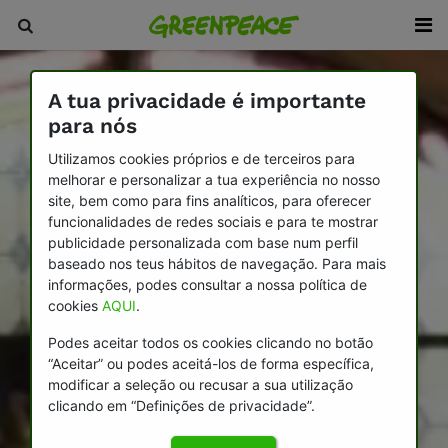
A tua privacidade é importante
para nós
Utilizamos cookies próprios e de terceiros para
melhorar e personalizar a tua experiência no nosso
site, bem como para fins analíticos, para oferecer
funcionalidades de redes sociais e para te mostrar
publicidade personalizada com base num perfil
baseado nos teus hábitos de navegação. Para mais
informações, podes consultar a nossa política de
cookies
AQUI
.
Podes aceitar todos os cookies clicando no botão
“Aceitar” ou podes aceitá-los de forma específica,
modificar a seleção ou recusar a sua utilização
clicando em “Definições de privacidade”.