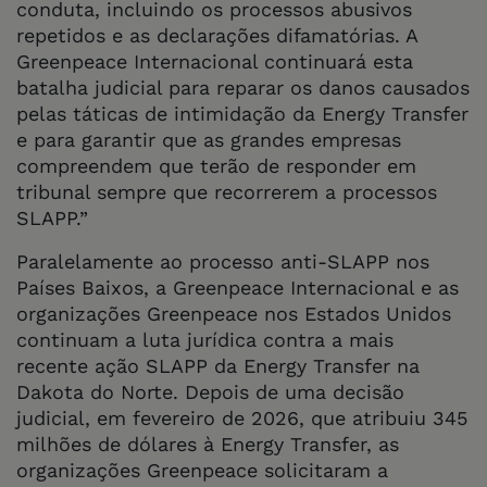
conduta, incluindo os processos abusivos
repetidos e as declarações difamatórias. A
Greenpeace Internacional continuará esta
batalha judicial para reparar os danos causados
pelas táticas de intimidação da Energy Transfer
e para garantir que as grandes empresas
compreendem que terão de responder em
tribunal sempre que recorrerem a processos
SLAPP.”
Paralelamente ao processo anti-SLAPP nos
Países Baixos, a Greenpeace Internacional e as
organizações Greenpeace nos Estados Unidos
continuam a luta jurídica contra a mais
recente ação SLAPP da Energy Transfer na
Dakota do Norte. Depois de uma decisão
judicial, em fevereiro de 2026, que atribuiu 345
milhões de dólares à Energy Transfer, as
organizações Greenpeace solicitaram a