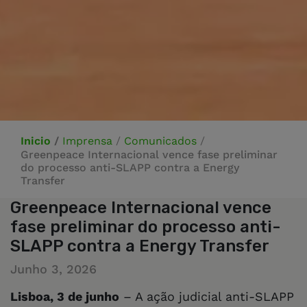
Inicio
/
Imprensa
/
Comunicados
/
Greenpeace Internacional vence fase preliminar
do processo anti-SLAPP contra a Energy
Transfer
Greenpeace Internacional vence
fase preliminar do processo anti-
SLAPP contra a Energy Transfer
Junho 3, 2026
Lisboa, 3 de junho
– A ação judicial anti-SLAPP