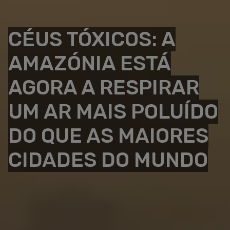
CÉUS TÓXICOS: A
AMAZÓNIA ESTÁ
AGORA A RESPIRAR
UM AR MAIS POLUÍDO
DO QUE AS MAIORES
CIDADES DO MUNDO