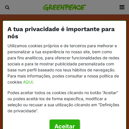
A tua privacidade é importante para
nós
Utilizamos cookies próprios e de terceiros para melhorar e
personalizar a tua experiência no nosso site, bem como
para fins analíticos, para oferecer funcionalidades de redes
sociais e para te mostrar publicidade personalizada com
base num perfil baseado nos teus hábitos de navegação.
Para mais informações, podes consultar a nossa política de
cookies
AQUI
.
Podes aceitar todos os cookies clicando no botão “Aceitar”
ou podes aceitá-los de forma específica, modificar a
seleção ou recusar a sua utilização clicando em “Definições
de privacidade”.
Aceitar